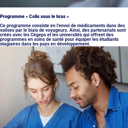
Programme « Colis sous le bras »
Ce programme consiste en l’envoi de médicaments dans des
valises par le biais de voyageurs. Ainsi, des partenariats sont
créés avec les Cégeps et les universités qui offrent des
programmes en soins de santé pour équiper les étudiants
stagiaires dans les pays en développement.