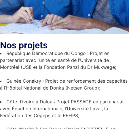
Nos projets
République Démocratique du Congo : Projet en
partenariat avec l’unité en santé de l’Université de
Montréal (USI) et la Fondation Panzi du Dr Mukwege;
Guinée Conakry : Projet de renforcement des capacités
à l’Hôpital National de Donka (Netsen Group);
Côte d’ivoire à Daloa : Projet PASSAGE en partenariat
avec Éduction Internationale, l’Université Laval, la
Fédération des Cégeps et le REFIPS;