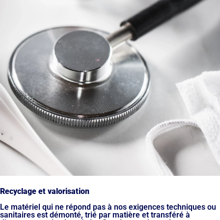
Recyclage et valorisation
Le matériel qui ne répond pas à nos exigences techniques ou
sanitaires est démonté, trié par matière et transféré à