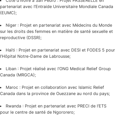
Côte d’Ivoire à San Pedro : Projet PASSERELLE en
partenariat avec l’Entraide Universitaire Mondiale Canada
(EUMC);
Niger : Projet en partenariat avec Médecins du Monde
sur les droits des femmes en matière de santé sexuelle et
reproductive (DSSR);
Haïti : Projet en partenariat avec DESI et FODES 5 pour
l’Hôpital Notre-Dame de Labrousse;
Liban : Projet réalisé avec l’ONG Medical Relief Group
Canada (MRGCA);
Maroc : Projet en collaboration avec Islamic Relief
Canada dans la province de Ouezzane au nord du pays;
Rwanda : Projet en partenariat avec PRECI de l’ETS
pour le centre de santé de Ngororero;