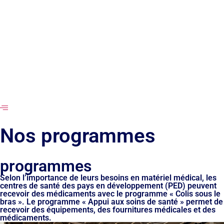
Nos programmes
programmes
Selon l’importance de leurs besoins en matériel médical, les
centres de santé des pays en développement (PED) peuvent
recevoir des médicaments avec le programme « Colis sous le
bras ». Le programme « Appui aux soins de santé » permet de
recevoir des équipements, des fournitures médicales et des
médicaments.