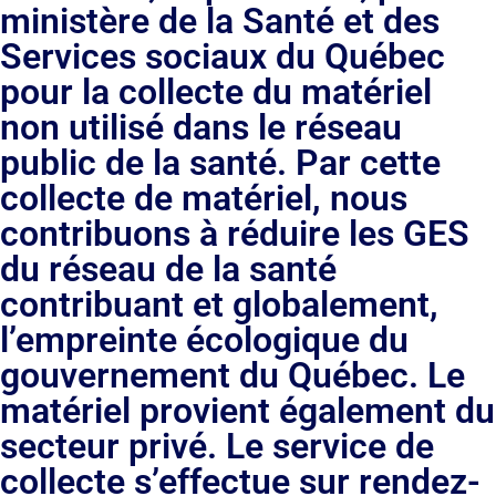
ministère de la Santé et des
Services sociaux du Québec
pour la collecte du matériel
non utilisé dans le réseau
public de la santé. Par cette
collecte de matériel, nous
contribuons à réduire les GES
du réseau de la santé
contribuant et globalement,
l’empreinte écologique du
gouvernement du Québec. Le
matériel provient également du
secteur privé. Le service de
collecte s’effectue sur rendez-