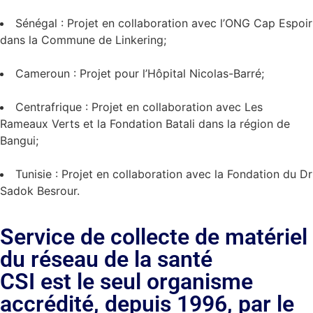
Sénégal : Projet en collaboration avec l’ONG Cap Espoir
dans la Commune de Linkering;
Cameroun : Projet pour l’Hôpital Nicolas-Barré;
Centrafrique : Projet en collaboration avec Les
Rameaux Verts et la Fondation Batali dans la région de
Bangui;
Tunisie : Projet en collaboration avec la Fondation du Dr
Sadok Besrour.
Service de collecte de matériel
du réseau de la santé
CSI est le seul organisme
accrédité, depuis 1996, par le