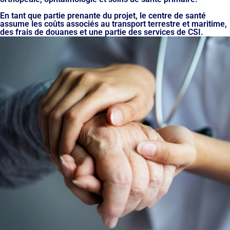
En tant que partie prenante du projet, le centre de santé
assume les coûts associés au transport terrestre et maritime,
des frais de douanes et une partie des services de CSI.