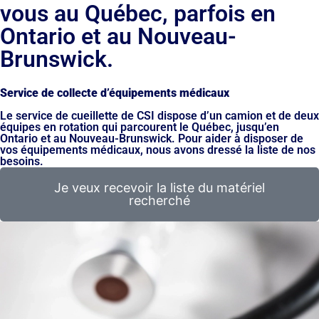
vous au Québec, parfois en
Ontario et au Nouveau-
Brunswick.
Service de collecte d’équipements médicaux
Le service de cueillette de CSI dispose d’un camion et de deux
équipes en rotation qui parcourent le Québec, jusqu’en
Ontario et au Nouveau-Brunswick. Pour aider à disposer de
vos équipements médicaux, nous avons dressé la liste de nos
besoins.
Je veux recevoir la liste du matériel
recherché