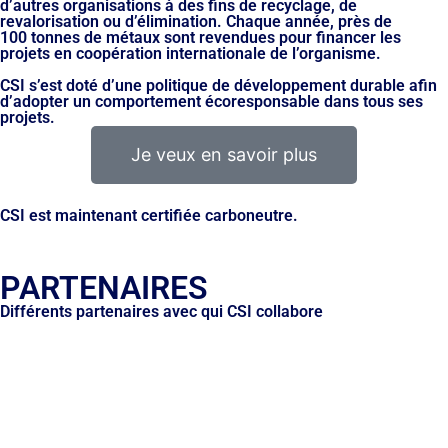
d’autres organisations à des fins de recyclage, de
revalorisation ou d’élimination. Chaque année, près de
100 tonnes de métaux sont revendues pour financer les
projets en coopération internationale de l’organisme.
CSI s’est doté d’une politique de développement durable afin
d’adopter un comportement écoresponsable dans tous ses
projets.
Je veux en savoir plus
CSI est maintenant certifiée carboneutre.
PARTENAIRES
Différents partenaires avec qui CSI collabore