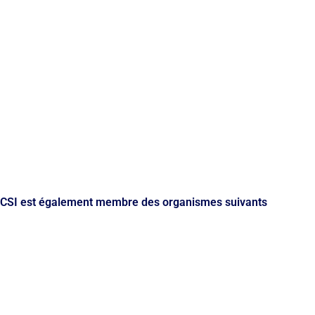
CSI est également membre des organismes suivants