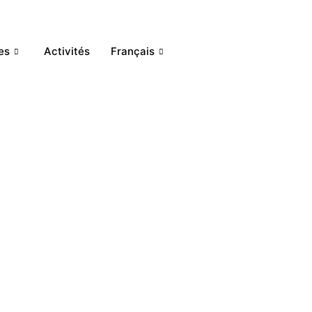
es
Activités
Français