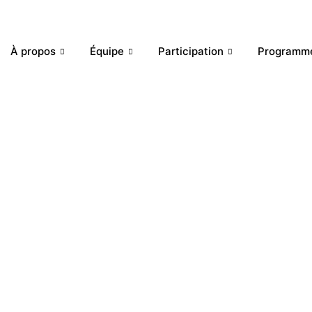
À propos
Équipe
Participation
Programm